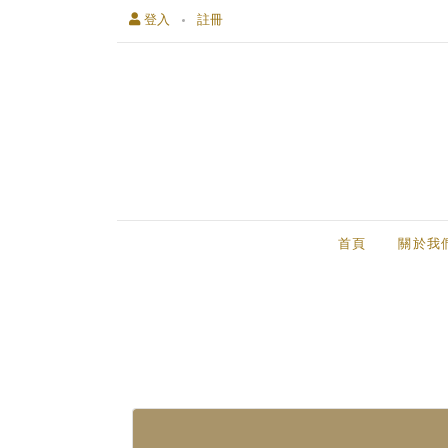
登入
註冊
首頁
關於我