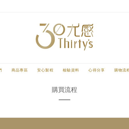
們
商品專區
安心製程
檢驗資料
心得分享
購物流
購買流程