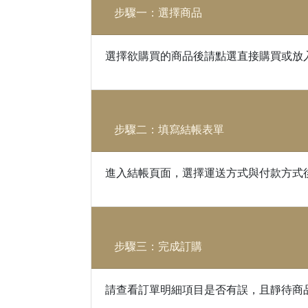
步驟一：選擇商品
選擇欲購買的商品後請點選直接購買或放
步驟二：填寫結帳表單
進入結帳頁面，選擇運送方式與付款方式
步驟三：完成訂購
請查看訂單明細項目是否有誤，且靜待商