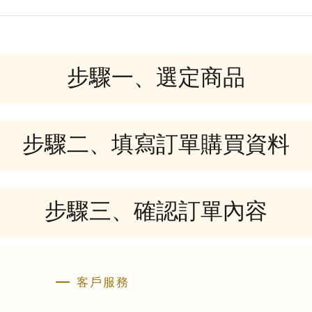
步驟一、選定商品
步驟二、填寫訂單購買資料
步驟三、確認訂單內容
客戶服務